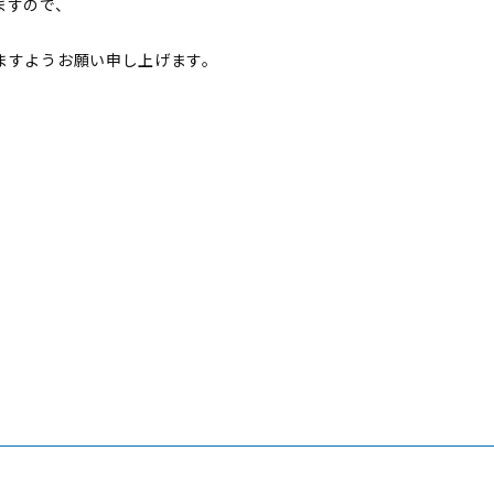
ますので、
ますようお願い申し上げます。