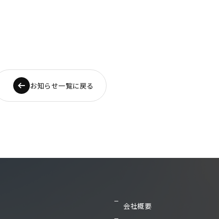
お知らせ一覧に戻る
会社概要