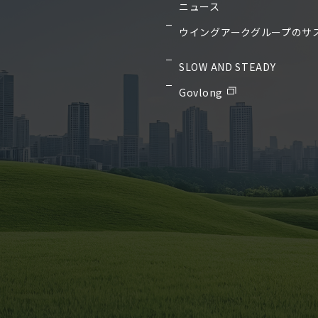
ニュース
ウイングアークグループのサ
SLOW AND STEADY
Govlong