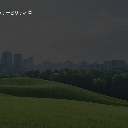
ステナビリティ