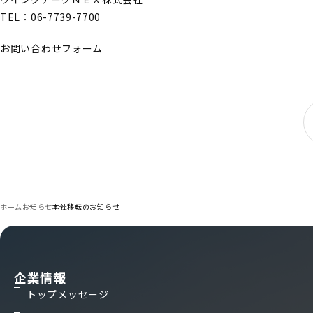
TEL：06-7739-7700
お問い合わせフォーム
ホーム
お知らせ
本社移転のお知らせ
企業情報
トップメッセージ