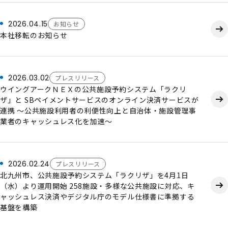
2026.04.15
お知らせ
本社移転のお知らせ
2026.03.02
プレスリリース
ウイングアークＮＥＸの公共施設予約システム「ラクリ
ザ」と SBペイメントサービスのオンライン決済サービスが
連携 ～公共施設利用者の利便性向上と自治体・施設管理事
業者のキャッシュレス化を加速～
2026.02.24
プレスリリース
北九州市、公共施設予約システム「ラクリザ」を4月1日
（水）より運用開始 258施設・多様な公共施設に対応、キ
ャッシュレス決済やデジタル庁のモデル仕様書に準拠する
基盤を構築