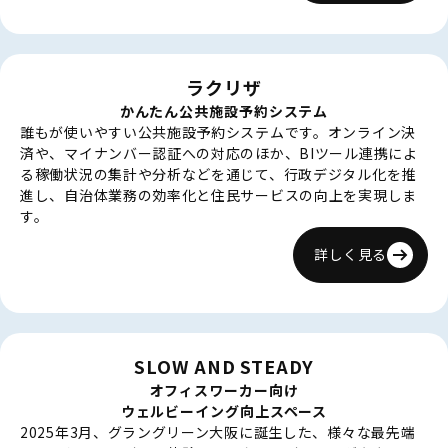
ラクリザ
かんたん公共施設予約システム
誰もが使いやすい公共施設予約システムです。オンライン決
済や、マイナンバー認証への対応のほか、BIツール連携によ
る稼働状況の集計や分析などを通じて、行政デジタル化を推
進し、自治体業務の効率化と住民サービスの向上を実現しま
す。
詳しく見る
SLOW AND STEADY
オフィスワーカー向け
ウェルビーイング向上スペース
2025年3月、グラングリーン大阪に誕生した、様々な最先端