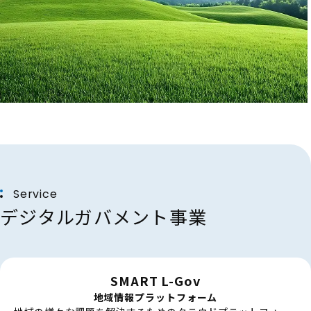
Service
デジタルガバメント事業
SMART L-Gov
地域情報プラットフォーム