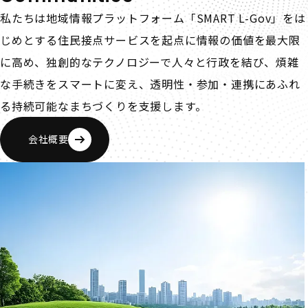
私たちは地域情報プラットフォーム「SMART L-Gov」をは
じめとする住民接点サービスを起点に情報の価値を最大限
に高め、独創的なテクノロジーで人々と行政を結び、煩雑
な手続きをスマートに変え、透明性・参加・連携にあふれ
る持続可能なまちづくりを支援します。
会社概要