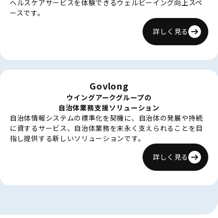
ヘルスケアサービスを体験できるウェルビーイング向上スペ
ースです。
詳しく見る
Govlong
ウイングアークグループの
自治体業務支援ソリューション
自治体情報システムの標準化を契機に、自治体の発展や持続
に資するサービス、自治体業務を末永く支えられることを目
指し提供する新しいソリューションです。
詳しく見る