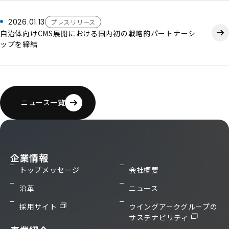
2026.01.13
プレスリリース
自治体向けCMS展開における国内初の戦略的パートナーシ
ップを締結
ニュース一覧
企業情報
トップメッセージ
会社概要
沿革
ニュース
採用サイト
ウイングアークグループの
サステナビリティ