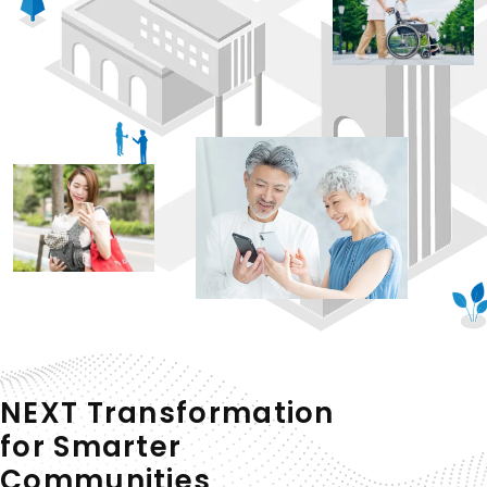
NEXT
Transformation
for Smarter
Communities